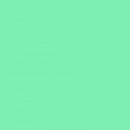
weiter
Insider Know-how
Persönliche Beratung
Bestpreis-Garantie
Versicherte Rundreisen
Was möchten Sie anpassen?
(optional, Mehrfachauswahl möglich)
Dauer
Programm
Anreise
Unterkunft