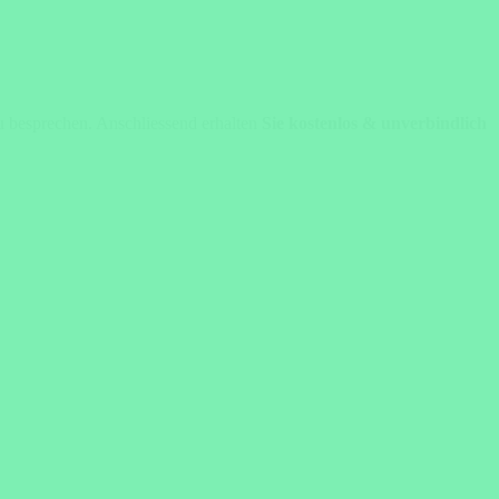
zu besprechen. Anschliessend erhalten
Sie kostenlos & unverbindlich