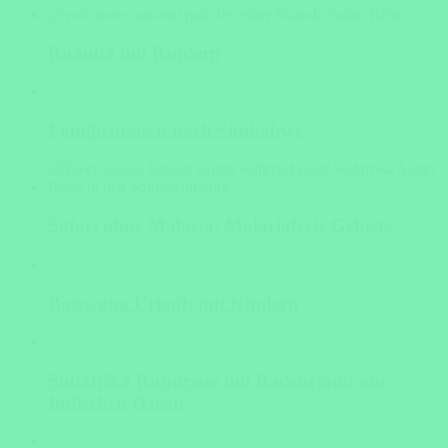
Ruanda mit Kindern
Familienreisen nach Simbabwe
Safari ohne Malaria: Malariafreie Gebiete
Botswana Urlaub mit Kindern
Südafrika Rundreise mit Badeurlaub am
Indischen Ozean