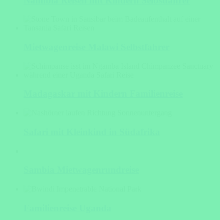
Namibia Reisen mit Kindern Selbstfahrer
Mietwagenreise Malawi Selbstfahrer
Madagaskar mit Kindern Familienreise
Safari mit Kleinkind in Südafrika
Sambia Mietwagenrundreise
Familienreise Uganda