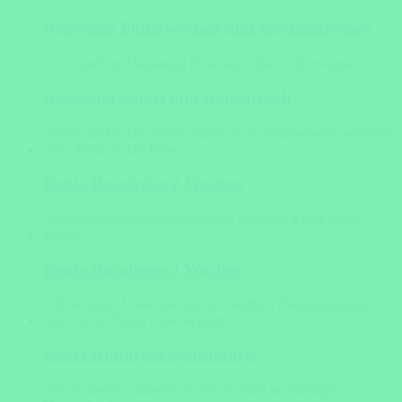
Botswana Flitterwochen und Hochzeitsreisen
Botswana Safari und Badeurlaub
Kenia Rundreise 2 Wochen
Kenia Rundreise 3 Wochen
Kenia Rundreise Selbstfahrer