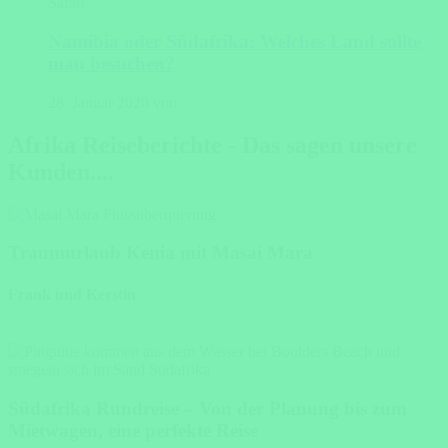
Safari
Namibia oder Südafrika: Welches Land sollte
man besuchen?
28. Januar 2020 von
Afrika Reiseberichte - Das sagen unsere
Kunden....
Traumurlaub Kenia mit Masai Mara
Frank und Kerstin
Südafrika Rundreise – Von der Planung bis zum
Mietwagen, eine perfekte Reise