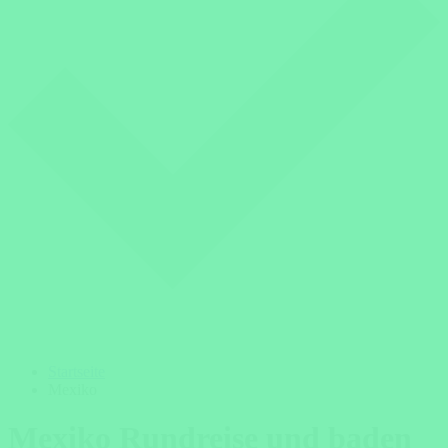
Startseite
Mexiko
Mexiko Rundreise und baden