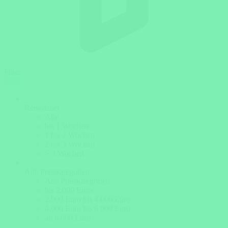
Filter
Filter
Reisedauer
Alle
bis 1 Wochen
1 bis 2 Wochen
2 bis 3 Wochen
> 3 Wochen
Alle Preiskategorien
Alle Preiskategorien
bis 2.000 Euro
2.000 Euro bis 4.000 Euro
4.000 Euro bis 6.000 Euro
ab 6.000 Euro