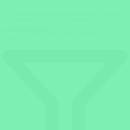
Erhalten Sie unverbindlich & kostenlos bis zu 3 individuelle
Angebote von verschiedenen Reiseexperten.
individuelle Reiseanfrage
Jede Reiseidee kann nach Ihren Wünschen angepasst
werden!