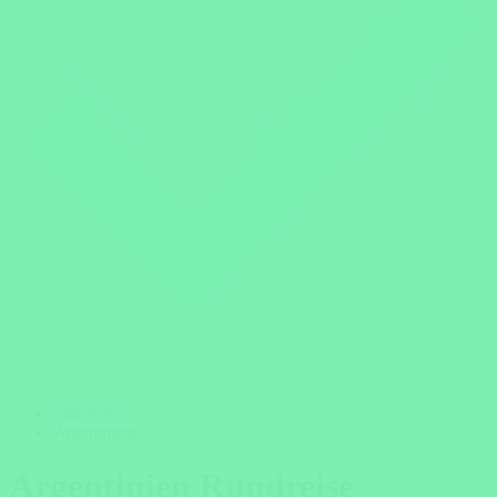
Startseite
Argentinien
Argentinien Rundreise