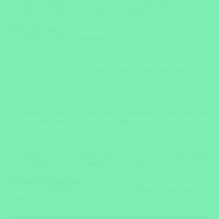
Sie entscheiden, was Sie gerne sehen und erleben
möchten, egal wie Sie durch Argentinien reisen.
erfahren Sie mehr
In 3 Schritten zu Ihrer Traumreise
Lassen Sie sich von unseren Beispielreisen inspirieren und
stellen Sie eine individuelle Reiseanfrage.
Sprechen Sie direkt mit unseren Reiseexperten um Ihre Reise
zu optimieren und Details zu klären.
Erhalten Sie unverbindlich & kostenlos bis zu 3 individuelle
Angebote von verschiedenen Reiseexperten.
individuelle Reiseanfrage
Jede Reiseidee kann nach Ihren Wünschen angepasst
werden!