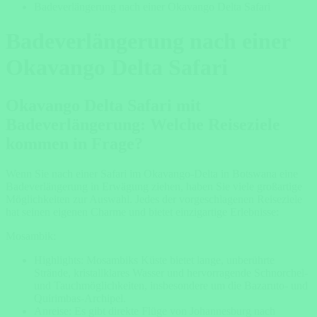
Badeverlängerung nach einer Okavango Delta Safari
Badeverlängerung nach einer
Okavango Delta Safari
Okavango Delta Safari mit
Badeverlängerung: Welche Reiseziele
kommen in Frage?
Wenn Sie nach einer Safari im Okavango-Delta in Botswana eine
Badeverlängerung in Erwägung ziehen, haben Sie viele großartige
Möglichkeiten zur Auswahl. Jedes der vorgeschlagenen Reiseziele
hat seinen eigenen Charme und bietet einzigartige Erlebnisse:
Mosambik:
Highlights: Mosambiks Küste bietet lange, unberührte
Strände, kristallklares Wasser und hervorragende Schnorchel-
und Tauchmöglichkeiten, insbesondere um die Bazaruto- und
Quirimbas-Archipel.
Anreise: Es gibt direkte Flüge von Johannesburg nach