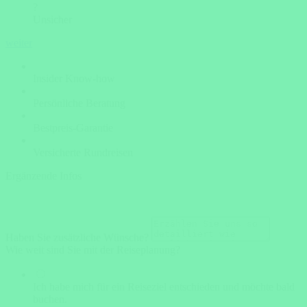
?
Unsicher
weiter
Insider Know-how
Persönliche Beratung
Bestpreis-Garantie
Versicherte Rundreisen
Ergänzende Infos
Haben Sie zusätzliche Wünsche?
Wie weit sind Sie mit der Reiseplanung?
Ich habe mich für ein Reiseziel entschieden und möchte bald
buchen.