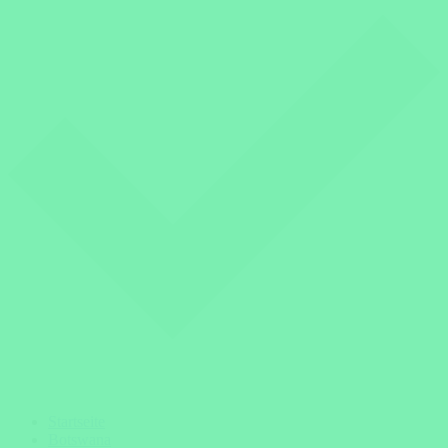
Startseite
Botswana