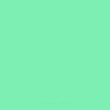
Individuelle Anfrage