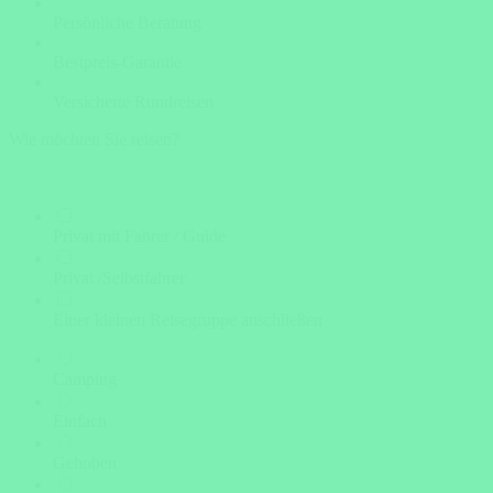
Persönliche Beratung
Bestpreis-Garantie
Versicherte Rundreisen
Wie möchten Sie reisen?
Privat mit Fahrer / Guide
Privat /Selbstfahrer
Einer kleinen Reisegruppe anschließen
Camping
Einfach
Gehoben