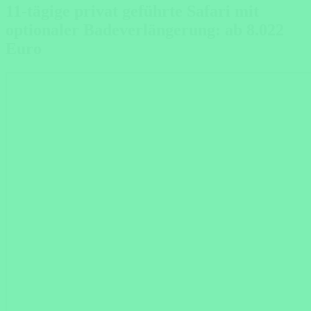
11-tägige privat geführte Safari mit
optionaler Badeverlängerung: ab 8.022
Euro