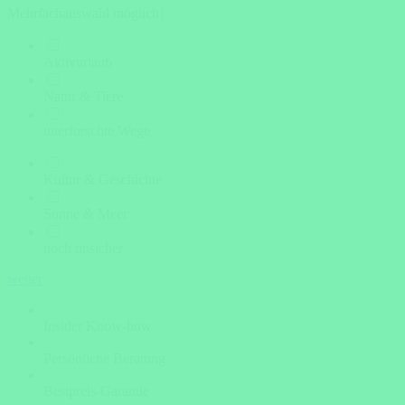
Mehrfachauswahl möglich!
Aktivurlaub
Natur & Tiere
unerforschte Wege
Kultur & Geschichte
Sonne & Meer
noch unsicher
weiter
Insider Know-how
Persönliche Beratung
Bestpreis-Garantie