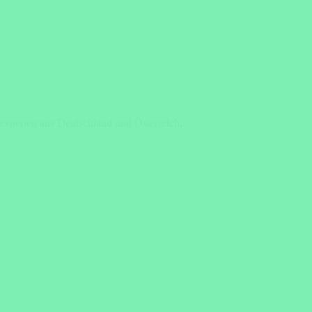
eexperten aus Deutschland und Österreich.