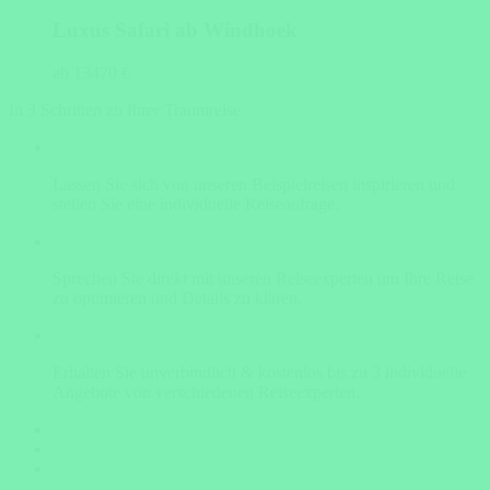
Luxus Safari ab Windhoek
ab 13470 €
In 3 Schritten zu Ihrer Traumreise
Lassen Sie sich von unseren Beispielreisen inspirieren und
stellen Sie eine individuelle Reiseanfrage.
Sprechen Sie direkt mit unseren Reiseexperten um Ihre Reise
zu optimieren und Details zu klären.
Erhalten Sie unverbindlich & kostenlos bis zu 3 individuelle
Angebote von verschiedenen Reiseexperten.