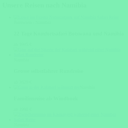
Unsere Reisen nach Namibia
Botswana - Namibia
22 Tage Komfortsafari Botswana und Namibia
ab 3995 €
Namibia
Grosse selbstfahrer Rundreise
ab 3629 €
Namibia
Familienreise ab Windhoek
ab 1998 €
Namibia