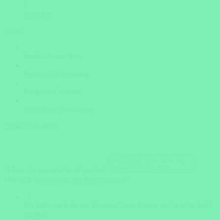
?
Unsicher
weiter
Insider Know-how
Persönliche Beratung
Bestpreis-Garantie
Versicherte Rundreisen
Ergänzende Infos
Haben Sie zusätzliche Wünsche?
Wie weit sind Sie mit der Reiseplanung?
Ich habe mich für ein Reiseziel entschieden und möchte bald
buchen.