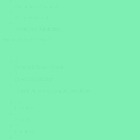
Persönliche Beratung
Bestpreis-Garantie
Versicherte Rundreisen
Wie möchten Sie reisen?
Privat mit Fahrer / Guide
Privat /Selbstfahrer
Einer kleinen Reisegruppe anschließen
Camping
Einfach
Gehoben