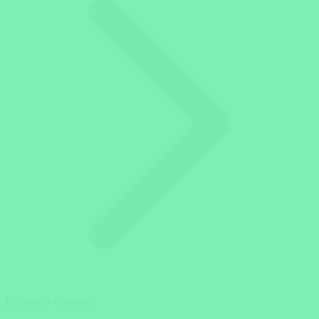
Bestpreis-Garantie