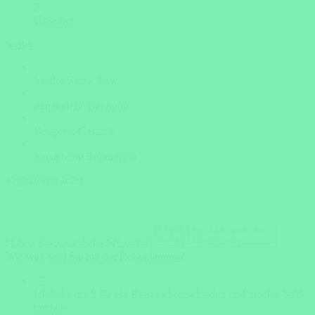
?
Unsicher
weiter
Insider Know-how
Persönliche Beratung
Bestpreis-Garantie
Versicherte Rundreisen
Ergänzende Infos
Haben Sie zusätzliche Wünsche?
Wie weit sind Sie mit der Reiseplanung?
Ich habe mich für ein Reiseziel entschieden und möchte bald
buchen.