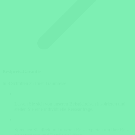
Bestpreis-Garantie
In 3 Schritten zu Ihrer Traumreise
Lassen Sie sich von unseren Beispielreisen inspirieren und
stellen Sie eine individuelle Reiseanfrage.
Sprechen Sie direkt mit unseren Reiseexperten um Ihre Reise