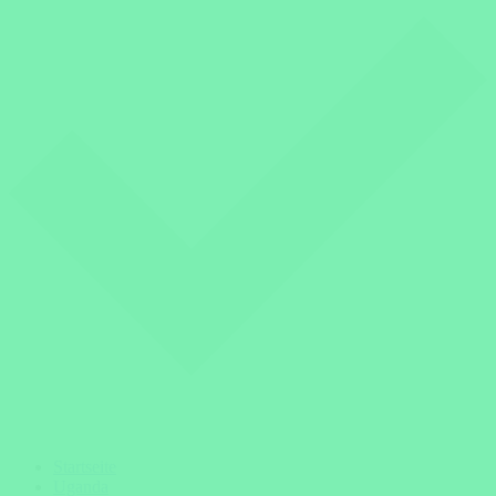
Startseite
Uganda