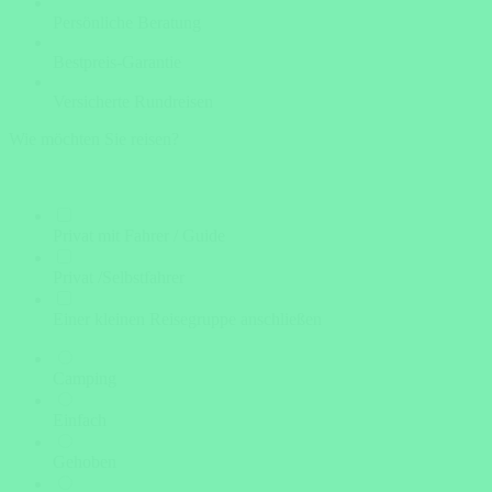
Persönliche Beratung
Bestpreis-Garantie
Versicherte Rundreisen
Wie möchten Sie reisen?
Privat mit Fahrer / Guide
Privat /Selbstfahrer
Einer kleinen Reisegruppe anschließen
Camping
Einfach
Gehoben