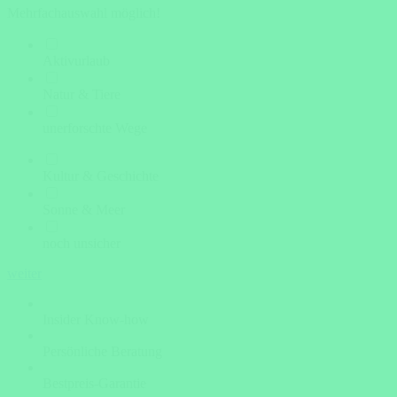
Mehrfachauswahl möglich!
Aktivurlaub
Natur & Tiere
unerforschte Wege
Kultur & Geschichte
Sonne & Meer
noch unsicher
weiter
Insider Know-how
Persönliche Beratung
Bestpreis-Garantie