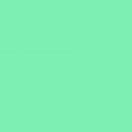
eexperten aus Deutschland und Österreich.