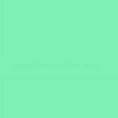
Reisepreis pro Person im Doppelzimmer: 10 Tage ab
3.832 Euro