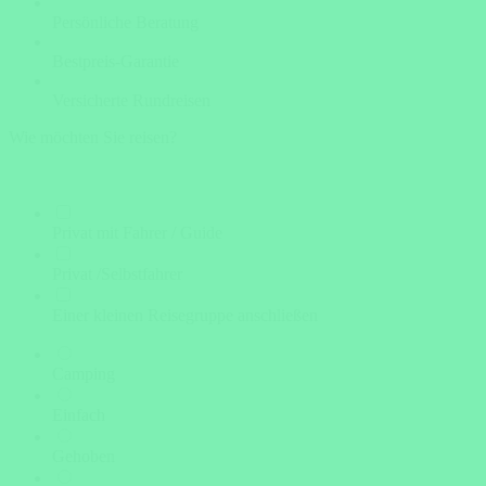
Persönliche Beratung
Bestpreis-Garantie
Versicherte Rundreisen
Wie möchten Sie reisen?
Privat mit Fahrer / Guide
Privat /Selbstfahrer
Einer kleinen Reisegruppe anschließen
Camping
Einfach
Gehoben