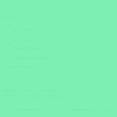
?
Unsicher
weiter
Insider Know-how
Persönliche Beratung
Bestpreis-Garantie
Versicherte Rundreisen
Ergänzende Infos
Haben Sie zusätzliche Wünsche?
Wie weit sind Sie mit der Reiseplanung?
Ich habe mich für ein Reiseziel entschieden und möchte bald
buchen.