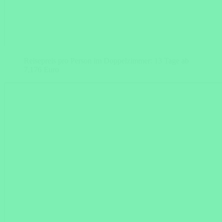
Reisepreis pro Person im Doppelzimmer: 13 Tage ab
7.176 Euro