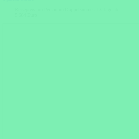
Reisepreis pro Person im Doppelzimmer: 13 Tage ab
5.684 Euro