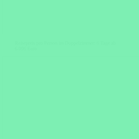
Reisepreis pro Person im Doppelzimmer: 6 Tage ab
6.096 Euro