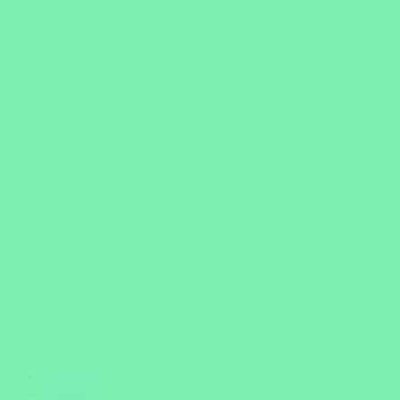
Startseite
Uganda