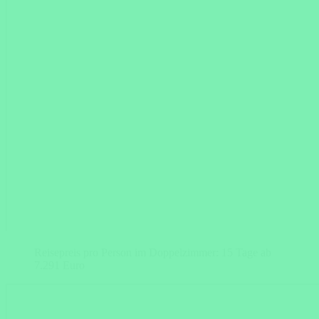
Reisepreis pro Person im Doppelzimmer: 15 Tage ab
7.291 Euro