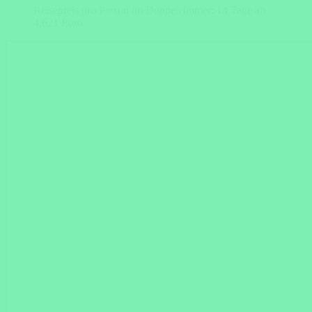
Reisepreis pro Person im Doppelzimmer: 14 Tage ab
4.621 Euro