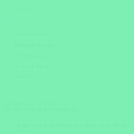
?
Unsicher
weiter
Insider Know-how
Persönliche Beratung
Bestpreis-Garantie
Versicherte Rundreisen
Ergänzende Infos
Haben Sie zusätzliche Wünsche?
Wie weit sind Sie mit der Reiseplanung?
Ich habe mich für ein Reiseziel entschieden und möchte bald
buchen.