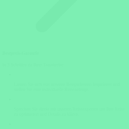
Bestpreis-Garantie
In 3 Schritten zu Ihrer Traumreise
Lassen Sie sich von unseren Beispielreisen inspirieren und
stellen Sie eine individuelle Reiseanfrage.
Sprechen Sie direkt mit unseren Reiseexperten um Ihre Reise
zu optimieren und Details zu klären.