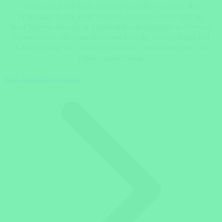
Tented Camps und Safari-Erlebnisse persönlich zu prüfen. Ihre
Erfahrungen fließen direkt in die Empfehlungen auf der Seite ein,
damit Reisende authentische, komfortable und unvergessliche Abenteuer
erleben können. Mit einem besonderen Blick für Tierwelt, Kultur und
Landschaft zeigt sie, wie man Afrika sicher, verantwortungsvoll und
intensiv genießen kann.
Jetzt Traumreise planen!