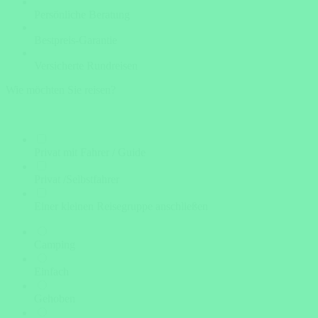
Persönliche Beratung
Bestpreis-Garantie
Versicherte Rundreisen
Wie möchten Sie reisen?
Privat mit Fahrer / Guide
Privat /Selbstfahrer
Einer kleinen Reisegruppe anschließen
Camping
Einfach
Gehoben