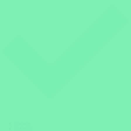
Startseite
Südafrika