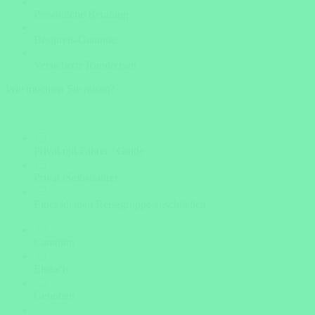
Persönliche Beratung
Bestpreis-Garantie
Versicherte Rundreisen
Wie möchten Sie reisen?
Privat mit Fahrer / Guide
Privat /Selbstfahrer
Einer kleinen Reisegruppe anschließen
Camping
Einfach
Gehoben