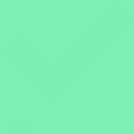
Startseite
Uganda