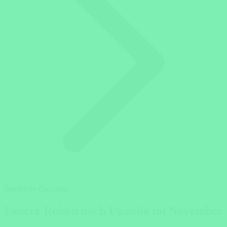
Bestpreis-Garantie
Unsere Reisen nach Uganda im November