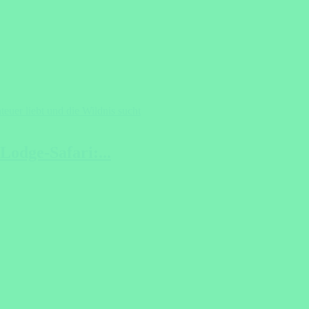
Lodge-Safari:...