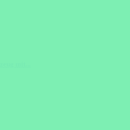
zeug mit...