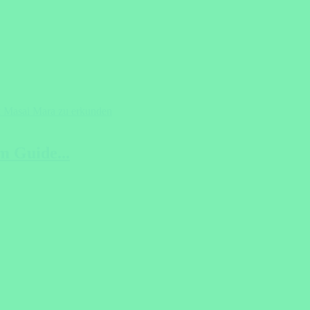
m Guide...