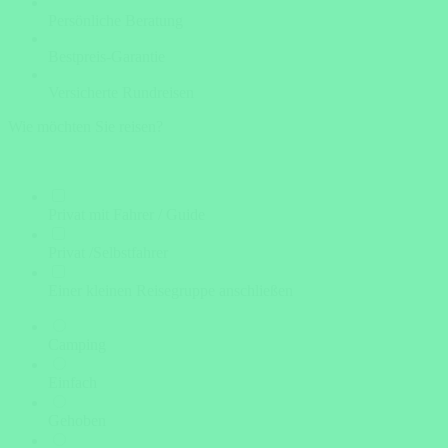
Persönliche Beratung
Bestpreis-Garantie
Versicherte Rundreisen
Wie möchten Sie reisen?
Privat mit Fahrer / Guide
Privat /Selbstfahrer
Einer kleinen Reisegruppe anschließen
Camping
Einfach
Gehoben