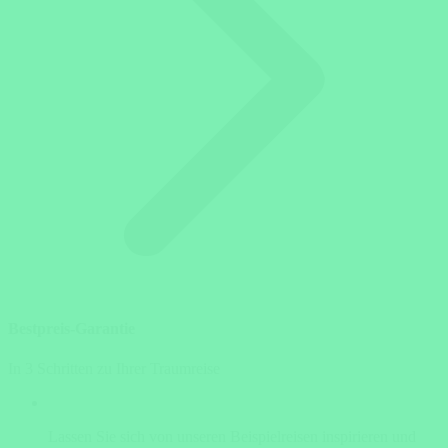
Bestpreis-Garantie
In 3 Schritten zu Ihrer Traumreise
Lassen Sie sich von unseren Beispielreisen inspirieren und