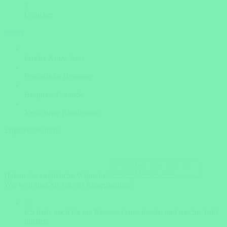
?
Unsicher
weiter
Insider Know-how
Persönliche Beratung
Bestpreis-Garantie
Versicherte Rundreisen
Ergänzende Infos
Haben Sie zusätzliche Wünsche?
Wie weit sind Sie mit der Reiseplanung?
Ich habe mich für ein Reiseziel entschieden und möchte bald
buchen.