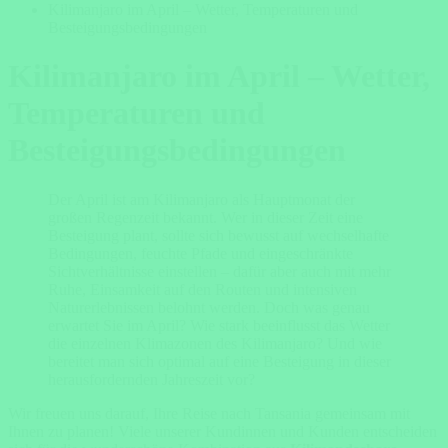
Kilimanjaro im April – Wetter, Temperaturen und
Besteigungsbedingungen
Kilimanjaro im April – Wetter,
Temperaturen und
Besteigungsbedingungen
Der April ist am Kilimanjaro als Hauptmonat der
großen Regenzeit bekannt. Wer in dieser Zeit eine
Besteigung plant, sollte sich bewusst auf wechselhafte
Bedingungen, feuchte Pfade und eingeschränkte
Sichtverhältnisse einstellen – dafür aber auch mit mehr
Ruhe, Einsamkeit auf den Routen und intensiven
Naturerlebnissen belohnt werden. Doch was genau
erwartet Sie im April? Wie stark beeinflusst das Wetter
die einzelnen Klimazonen des Kilimanjaro? Und wie
bereitet man sich optimal auf eine Besteigung in dieser
herausfordernden Jahreszeit vor?
Wir freuen uns darauf, Ihre Reise nach Tansania gemeinsam mit
Ihnen zu planen! Viele unserer Kundinnen und Kunden entscheiden