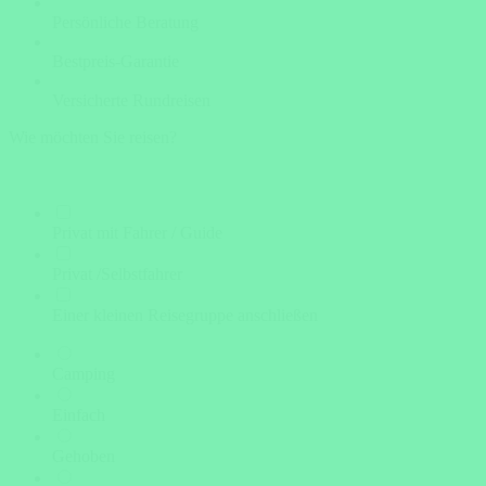
Persönliche Beratung
Bestpreis-Garantie
Versicherte Rundreisen
Wie möchten Sie reisen?
Privat mit Fahrer / Guide
Privat /Selbstfahrer
Einer kleinen Reisegruppe anschließen
Camping
Einfach
Gehoben