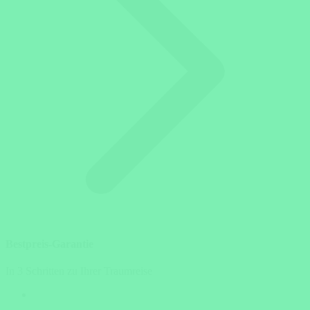
Bestpreis-Garantie
In 3 Schritten zu Ihrer Traumreise