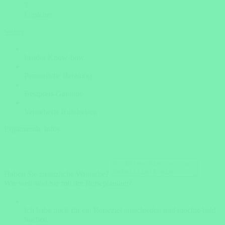
?
Unsicher
weiter
Insider Know-how
Persönliche Beratung
Bestpreis-Garantie
Versicherte Rundreisen
Ergänzende Infos
Haben Sie zusätzliche Wünsche?
Wie weit sind Sie mit der Reiseplanung?
Ich habe mich für ein Reiseziel entschieden und möchte bald
buchen.