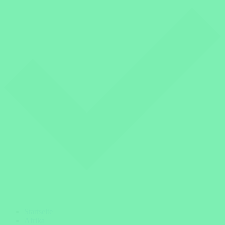
Startseite
Afrika