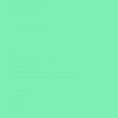
Persönliche Beratung
Bestpreis-Garantie
Versicherte Rundreisen
Wie möchten Sie reisen?
Privat mit Fahrer / Guide
Privat /Selbstfahrer
Einer kleinen Reisegruppe anschließen
Camping
Einfach
Gehoben