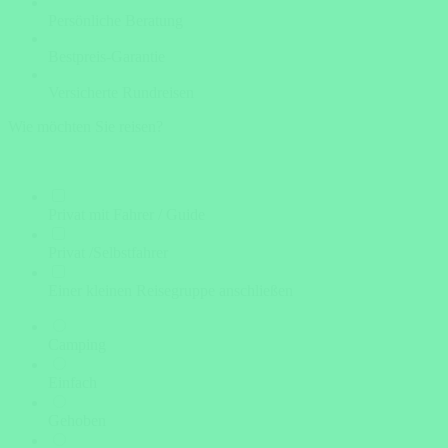
Persönliche Beratung
Bestpreis-Garantie
Versicherte Rundreisen
Wie möchten Sie reisen?
Privat mit Fahrer / Guide
Privat /Selbstfahrer
Einer kleinen Reisegruppe anschließen
Camping
Einfach
Gehoben