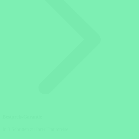
Bestpreis-Garantie
In 3 Schritten zu Ihrer Traumreise