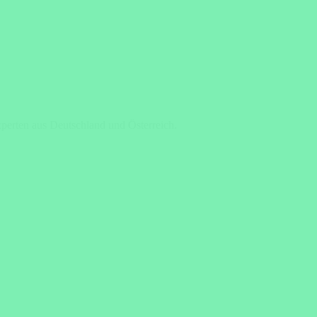
xperten aus Deutschland und Österreich.