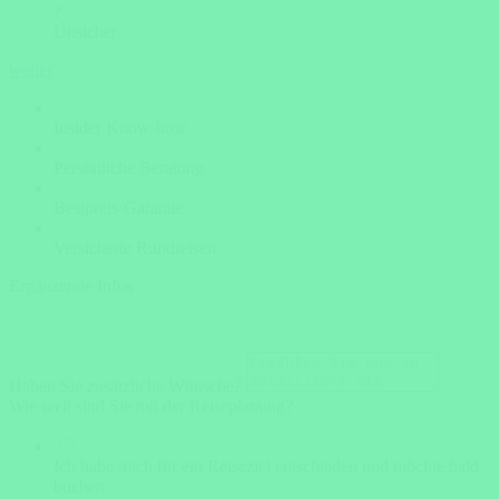
?
Unsicher
weiter
Insider Know-how
Persönliche Beratung
Bestpreis-Garantie
Versicherte Rundreisen
Ergänzende Infos
Haben Sie zusätzliche Wünsche?
Wie weit sind Sie mit der Reiseplanung?
Ich habe mich für ein Reiseziel entschieden und möchte bald
buchen.