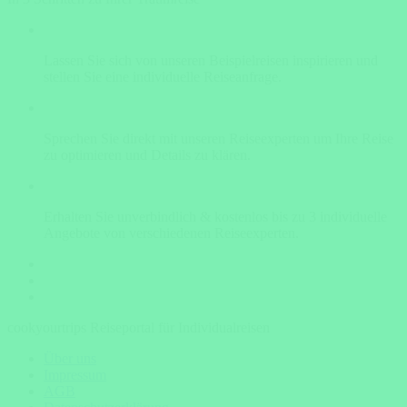
Lassen Sie sich von unseren Beispielreisen inspirieren und
stellen Sie eine individuelle Reiseanfrage.
Sprechen Sie direkt mit unseren Reiseexperten um Ihre Reise
zu optimieren und Details zu klären.
Erhalten Sie unverbindlich & kostenlos bis zu 3 individuelle
Angebote von verschiedenen Reiseexperten.
cookyourtrips Reiseportal für Individualreisen
Über uns
Impressum
AGB