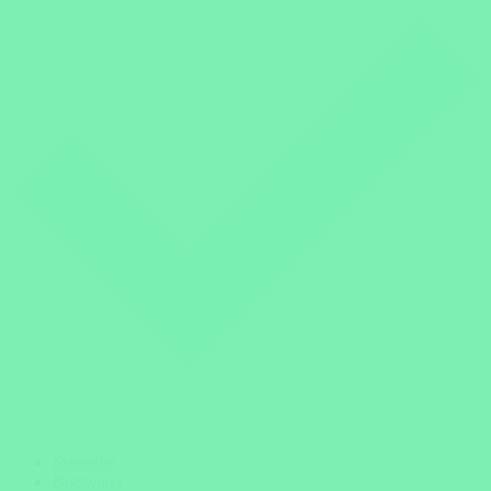
Startseite
Botswana