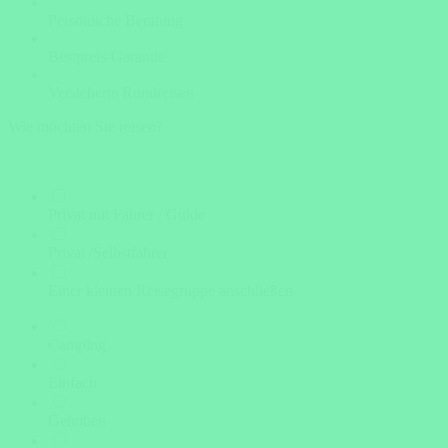
Persönliche Beratung
Bestpreis-Garantie
Versicherte Rundreisen
Wie möchten Sie reisen?
Privat mit Fahrer / Guide
Privat /Selbstfahrer
Einer kleinen Reisegruppe anschließen
Camping
Einfach
Gehoben