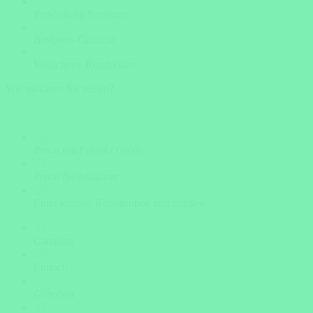
Persönliche Beratung
Bestpreis-Garantie
Versicherte Rundreisen
Wie möchten Sie reisen?
Privat mit Fahrer / Guide
Privat /Selbstfahrer
Einer kleinen Reisegruppe anschließen
Camping
Einfach
Gehoben