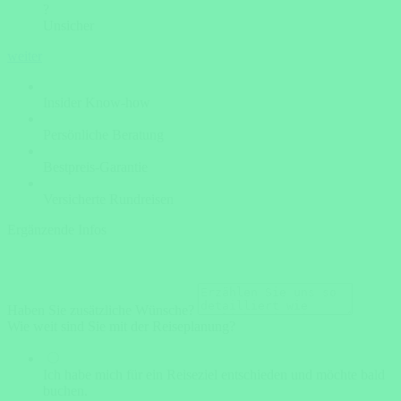
?
Unsicher
weiter
Insider Know-how
Persönliche Beratung
Bestpreis-Garantie
Versicherte Rundreisen
Ergänzende Infos
Haben Sie zusätzliche Wünsche?
Wie weit sind Sie mit der Reiseplanung?
Ich habe mich für ein Reiseziel entschieden und möchte bald
buchen.