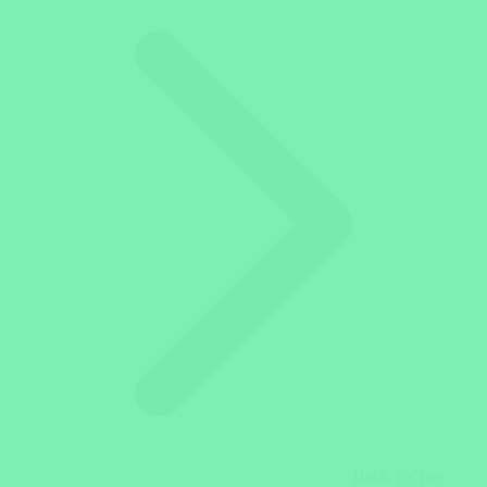
Back To Top