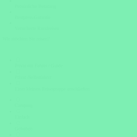
Persönliche Beratung
Bestpreis-Garantie
Versicherte Rundreisen
Wie möchten Sie reisen?
Privat mit Fahrer / Guide
Privat /Selbstfahrer
Einer kleinen Reisegruppe anschließen
Camping
Einfach
Gehoben