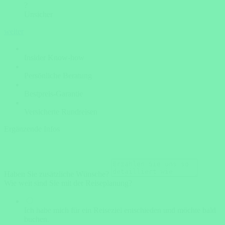
?
Unsicher
weiter
Insider Know-how
Persönliche Beratung
Bestpreis-Garantie
Versicherte Rundreisen
Ergänzende Infos
Haben Sie zusätzliche Wünsche?
Wie weit sind Sie mit der Reiseplanung?
Ich habe mich für ein Reiseziel entschieden und möchte bald
buchen.