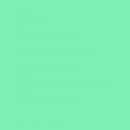
ab 3995 €
Namibia
Grosse selbstfahrer Rundreise
ab 3629 €
Namibia
Familienreise ab Windhoek
ab 1998 €
Namibia
Luxus Safari ab Windhoek
ab 13470 €
In 3 Schritten zu Ihrer Traumreise