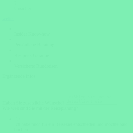
?
Unsicher
weiter
Insider Know-how
Persönliche Beratung
Bestpreis-Garantie
Versicherte Rundreisen
Ergänzende Infos
Haben Sie zusätzliche Wünsche?
Wie weit sind Sie mit der Reiseplanung?
Ich habe mich für ein Reiseziel entschieden und möchte bald
buchen.