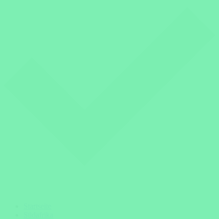
Startseite
Südafrika