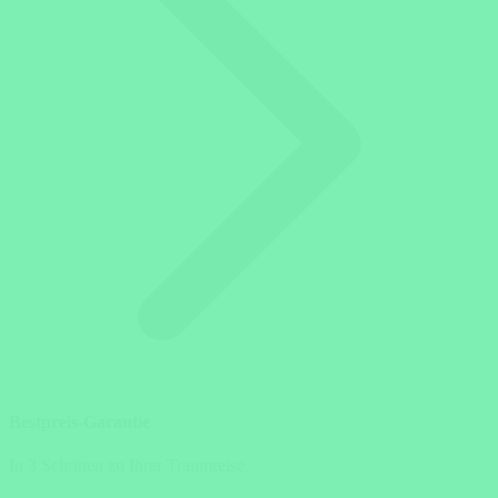
Bestpreis-Garantie
In 3 Schritten zu Ihrer Traumreise