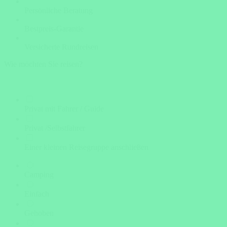
Persönliche Beratung
Bestpreis-Garantie
Versicherte Rundreisen
Wie möchten Sie reisen?
Privat mit Fahrer / Guide
Privat /Selbstfahrer
Einer kleinen Reisegruppe anschließen
Camping
Einfach
Gehoben