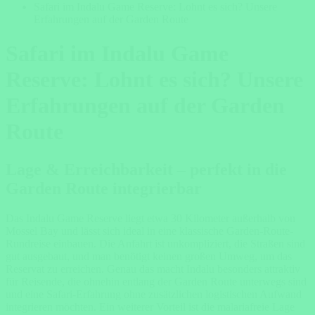
Safari im Indalu Game Reserve: Lohnt es sich? Unsere
Erfahrungen auf der Garden Route
Safari im Indalu Game
Reserve: Lohnt es sich? Unsere
Erfahrungen auf der Garden
Route
Lage & Erreichbarkeit – perfekt in die
Garden Route integrierbar
Das Indalu Game Reserve liegt etwa 30 Kilometer außerhalb von
Mossel Bay und lässt sich ideal in eine klassische Garden-Route-
Rundreise einbauen. Die Anfahrt ist unkompliziert, die Straßen sind
gut ausgebaut, und man benötigt keinen großen Umweg, um das
Reservat zu erreichen. Genau das macht Indalu besonders attraktiv
für Reisende, die ohnehin entlang der Garden Route unterwegs sind
und eine Safari-Erfahrung ohne zusätzlichen logistischen Aufwand
integrieren möchten. Ein weiterer Vorteil ist die malariafreie Lage