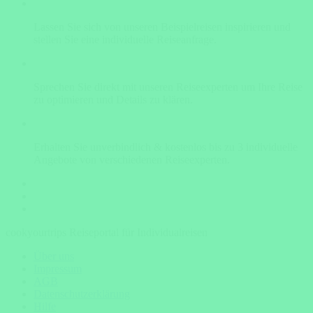
Lassen Sie sich von unseren Beispielreisen inspirieren und
stellen Sie eine individuelle Reiseanfrage.
Sprechen Sie direkt mit unseren Reiseexperten um Ihre Reise
zu optimieren und Details zu klären.
Erhalten Sie unverbindlich & kostenlos bis zu 3 individuelle
Angebote von verschiedenen Reiseexperten.
cookyourtrips Reiseportal für Individualreisen
Über uns
Impressum
AGB
Datenschutzerklärung
Hilfe