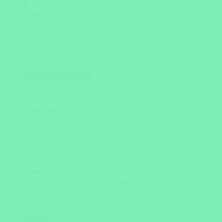
?
Unsicher
weiter
Insider Know-how
Persönliche Beratung
Bestpreis-Garantie
Versicherte Rundreisen
Ergänzende Infos
Haben Sie zusätzliche Wünsche?
Wie weit sind Sie mit der Reiseplanung?
Ich habe mich für ein Reiseziel entschieden und möchte bald
buchen.