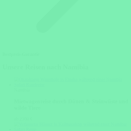
Bestpreis-Garantie
Unsere Reisen nach Namibia
Namibia
Mietwagenreise durch Dünen & Steinwüste und
wilde Tiere
ab 2300 €