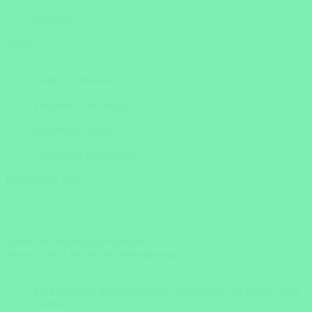
?
Unsicher
weiter
Insider Know-how
Persönliche Beratung
Bestpreis-Garantie
Versicherte Rundreisen
Ergänzende Infos
Haben Sie zusätzliche Wünsche?
Wie weit sind Sie mit der Reiseplanung?
Ich habe mich für ein Reiseziel entschieden und möchte bald
buchen.