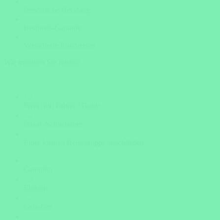
Persönliche Beratung
Bestpreis-Garantie
Versicherte Rundreisen
Wie möchten Sie reisen?
Privat mit Fahrer / Guide
Privat /Selbstfahrer
Einer kleinen Reisegruppe anschließen
Camping
Einfach
Gehoben