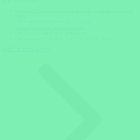
Sandwich Harbour: Wo Sanddünen den Atlantischen Ozean
treffen
Die Schönheit von Sandwich Harbour
Der Zugang zu Sandwich Harbour
Die Tierwelt von Sandwich Harbour
Die kulturelle Bedeutung von Sandwich Harbour
Jetzt Traumreise planen!