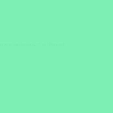
eexperten aus Deutschland und Österreich.