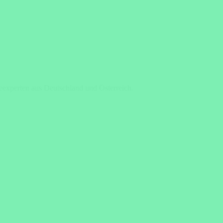
seexperten aus Deutschland und Österreich.