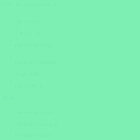
Mehrfachauswahl möglich!
Aktivurlaub
Natur & Tiere
unerforschte Wege
Kultur & Geschichte
Sonne & Meer
noch unsicher
weiter
Insider Know-how
Persönliche Beratung
Bestpreis-Garantie