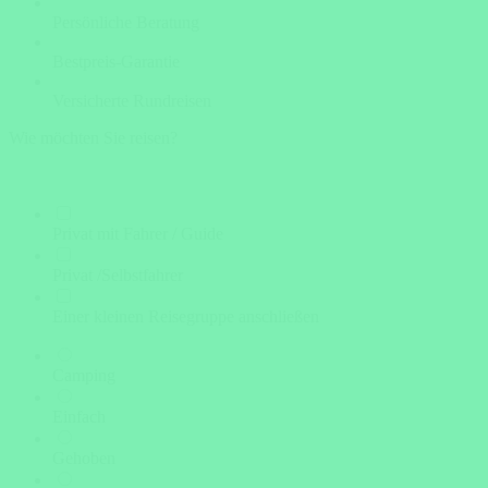
Persönliche Beratung
Bestpreis-Garantie
Versicherte Rundreisen
Wie möchten Sie reisen?
Privat mit Fahrer / Guide
Privat /Selbstfahrer
Einer kleinen Reisegruppe anschließen
Camping
Einfach
Gehoben