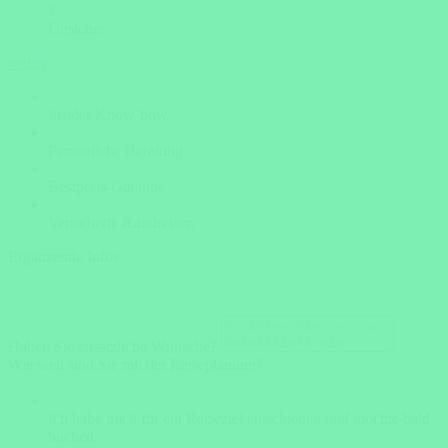
?
Unsicher
weiter
Insider Know-how
Persönliche Beratung
Bestpreis-Garantie
Versicherte Rundreisen
Ergänzende Infos
Haben Sie zusätzliche Wünsche?
Wie weit sind Sie mit der Reiseplanung?
Ich habe mich für ein Reiseziel entschieden und möchte bald
buchen.