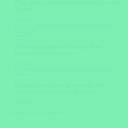
8 Tage privat geführte Safari durch Tansanias
Norden
ab 2890 €
Tansania
7 Tage privat geführte Tansania Reise –
Highlights Nordtansanias
ab 2855 €
Tansania
12 Tage Luxus Safari in Tansania: Die
schönsten Nationalparks im Süden
ab 3890 €
In 3 Schritten zu Ihrer Traumreise