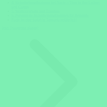
4. Sicherheitsmaßnahmen bei Nacht – Tiere in den Lodges
und Camps
5. Straßenverkehr und Transfers
6. Persönliche Sicherheitsmaßnahmen für Reisende
Fazit: Ist eine Safari in Tansania gefährlich?
Jetzt Traumreise planen!