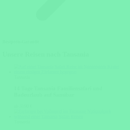
Bestpreis-Garantie
Unsere Reisen nach Tansania
Tansania
14 Tage Tansania Familiensafari und
Badeurlaub auf Sansibar
ab 3190 €
Tansania