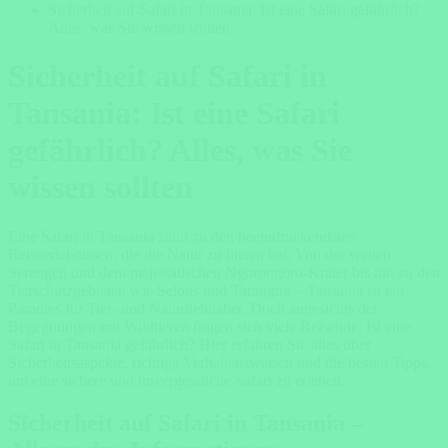
Sicherheit auf Safari in Tansania: Ist eine Safari gefährlich?
Alles, was Sie wissen sollten
Sicherheit auf Safari in
Tansania: Ist eine Safari
gefährlich? Alles, was Sie
wissen sollten
Eine Safari in Tansania zählt zu den beeindruckendsten
Reiseerlebnissen, die die Natur zu bieten hat. Von der weiten
Serengeti und dem majestätischen Ngorongoro-Krater bis hin zu den
Tierschutzgebieten wie Selous und Tarangire – Tansania ist ein
Paradies für Tier- und Naturliebhaber. Doch angesichts der
Begegnungen mit Wildtieren fragen sich viele Reisende: Ist eine
Safari in Tansania gefährlich? Hier erfahren Sie alles über
Sicherheitsaspekte, richtige Verhaltensweisen und die besten Tipps,
um eine sichere und unvergessliche Safari zu erleben.
Sicherheit auf Safari in Tansania –