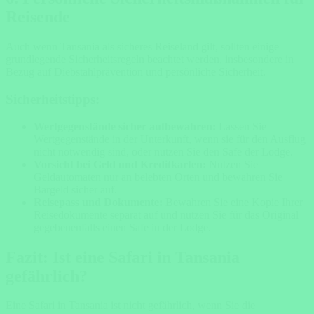
Reisende
Auch wenn Tansania als sicheres Reiseland gilt, sollten einige
grundlegende Sicherheitsregeln beachtet werden, insbesondere in
Bezug auf Diebstahlprävention und persönliche Sicherheit.
Sicherheitstipps:
Wertgegenstände sicher aufbewahren:
Lassen Sie
Wertgegenstände in der Unterkunft, wenn sie für den Ausflug
nicht notwendig sind, oder nutzen Sie den Safe der Lodge.
Vorsicht bei Geld und Kreditkarten:
Nutzen Sie
Geldautomaten nur an belebten Orten und bewahren Sie
Bargeld sicher auf.
Reisepass und Dokumente:
Bewahren Sie eine Kopie Ihrer
Reisedokumente separat auf und nutzen Sie für das Original
gegebenenfalls einen Safe in der Lodge.
Fazit: Ist eine Safari in Tansania
gefährlich?
Eine Safari in Tansania ist nicht gefährlich, wenn Sie die