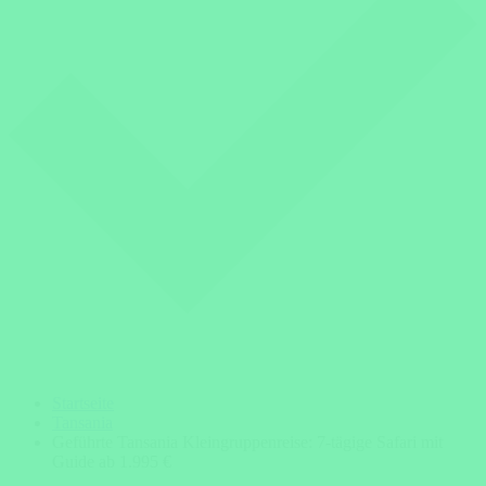
Startseite
Tansania
Geführte Tansania Kleingruppenreise: 7-tägige Safari mit
Guide ab 1.995 €