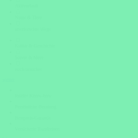
Aktivurlaub
Natur & Tiere
unerforschte Wege
Kultur & Geschichte
Sonne & Meer
noch unsicher
weiter
Insider Know-how
Persönliche Beratung
Bestpreis-Garantie
Versicherte Rundreisen