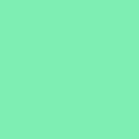
seexperten aus Deutschland und Österreich.