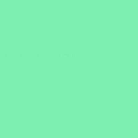
seexperten aus Deutschland und Österreich.