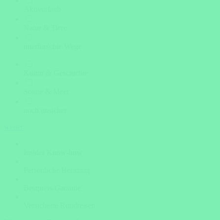
Aktivurlaub
Natur & Tiere
unerforschte Wege
Kultur & Geschichte
Sonne & Meer
noch unsicher
weiter
Insider Know-how
Persönliche Beratung
Bestpreis-Garantie
Versicherte Rundreisen