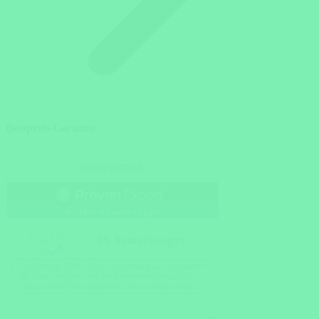
Bestpreis-Garantie