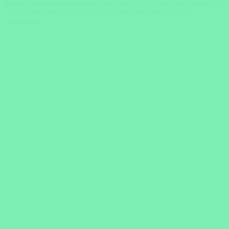
großen Aluminiumrahmenbett dominiert wird. Das Badezimmer en-
suite ist mit einer schönen Steindusche, Doppelwaschtisch
ausgestattet.