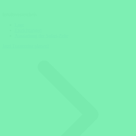
Inhaltsverzeichnis
Lage
Einrichtungen
Ausstattung der Safari-Zelte
Jetzt Traumreise planen!