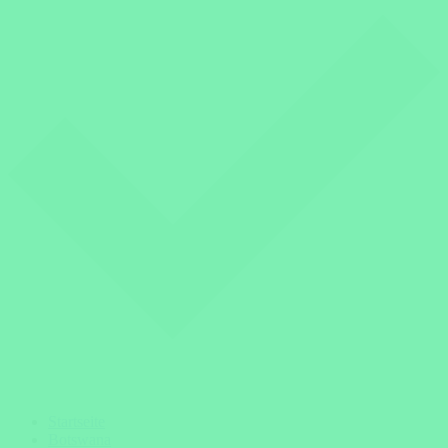
Startseite
Botswana