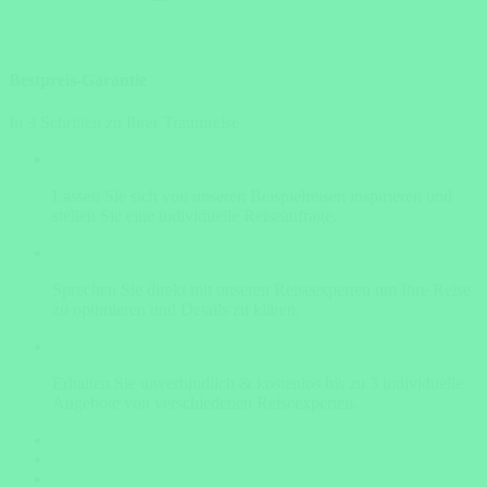
Bestpreis-Garantie
In 3 Schritten zu Ihrer Traumreise
Lassen Sie sich von unseren Beispielreisen inspirieren und
stellen Sie eine individuelle Reiseanfrage.
Sprechen Sie direkt mit unseren Reiseexperten um Ihre Reise
zu optimieren und Details zu klären.
Erhalten Sie unverbindlich & kostenlos bis zu 3 individuelle
Angebote von verschiedenen Reiseexperten.