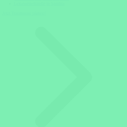
Luxusunterkünfte in Sambia
Jetzt Traumreise planen!