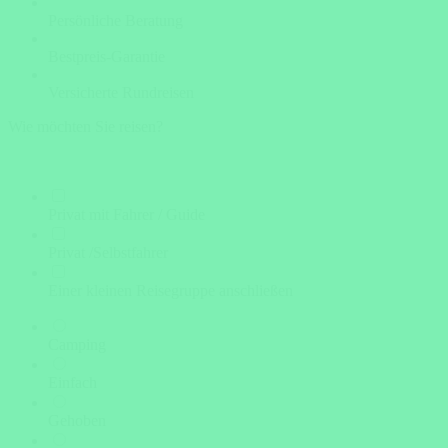
Persönliche Beratung
Bestpreis-Garantie
Versicherte Rundreisen
Wie möchten Sie reisen?
Privat mit Fahrer / Guide
Privat /Selbstfahrer
Einer kleinen Reisegruppe anschließen
Camping
Einfach
Gehoben