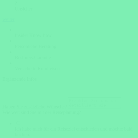
?
Unsicher
weiter
Insider Know-how
Persönliche Beratung
Bestpreis-Garantie
Versicherte Rundreisen
Ergänzende Infos
Haben Sie zusätzliche Wünsche?
Wie weit sind Sie mit der Reiseplanung?
Ich habe mich für ein Reiseziel entschieden und möchte bald
buchen.