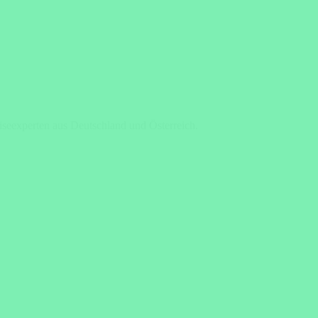
iseexperten aus Deutschland und Österreich.