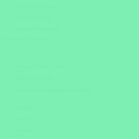
Persönliche Beratung
Bestpreis-Garantie
Versicherte Rundreisen
Wie möchten Sie reisen?
Privat mit Fahrer / Guide
Privat /Selbstfahrer
Einer kleinen Reisegruppe anschließen
Camping
Einfach
Gehoben