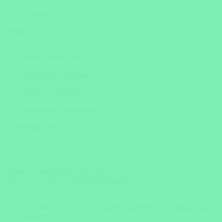
?
Unsicher
weiter
Insider Know-how
Persönliche Beratung
Bestpreis-Garantie
Versicherte Rundreisen
Ergänzende Infos
Haben Sie zusätzliche Wünsche?
Wie weit sind Sie mit der Reiseplanung?
Ich habe mich für ein Reiseziel entschieden und möchte bald
buchen.