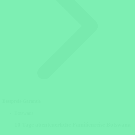
Bestpreis-Garantie
Botswana
10 Tage abenteuerliche Familienreise Botswana