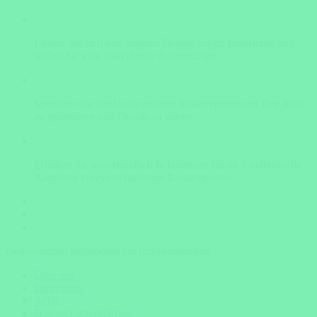
Lassen Sie sich von unseren Beispielreisen inspirieren und
stellen Sie eine individuelle Reiseanfrage.
Sprechen Sie direkt mit unseren Reiseexperten um Ihre Reise
zu optimieren und Details zu klären.
Erhalten Sie unverbindlich & kostenlos bis zu 3 individuelle
Angebote von verschiedenen Reiseexperten.
cookyourtrips Reiseportal für Individualreisen
Über uns
Impressum
AGB
Datenschutzerklärung