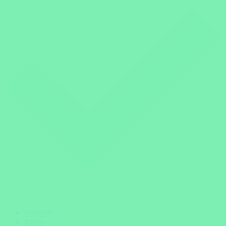
Startseite
Afrika