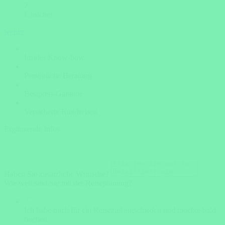
?
Unsicher
weiter
Insider Know-how
Persönliche Beratung
Bestpreis-Garantie
Versicherte Rundreisen
Ergänzende Infos
Haben Sie zusätzliche Wünsche?
Wie weit sind Sie mit der Reiseplanung?
Ich habe mich für ein Reiseziel entschieden und möchte bald
buchen.