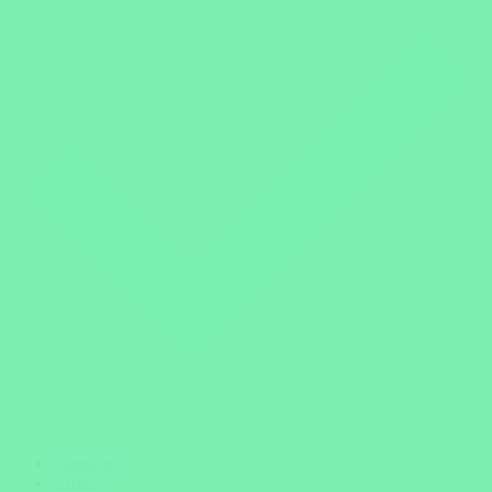
Startseite
Afrika