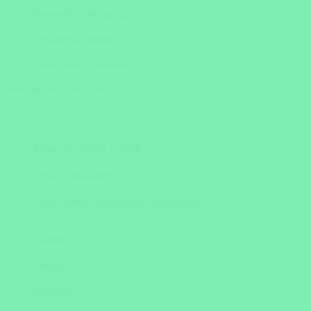
Persönliche Beratung
Bestpreis-Garantie
Versicherte Rundreisen
Wie möchten Sie reisen?
Privat mit Fahrer / Guide
Privat /Selbstfahrer
Einer kleinen Reisegruppe anschließen
Camping
Einfach
Gehoben