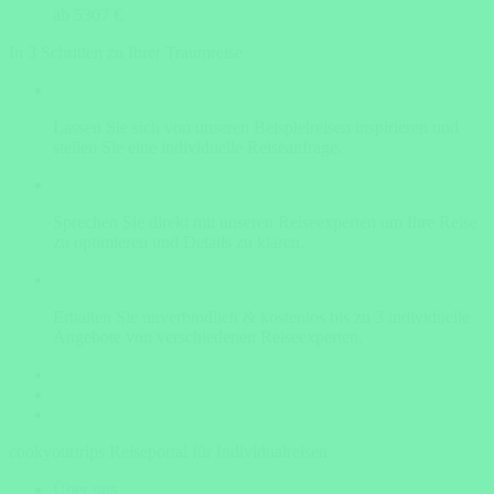
ab 5307 €
In 3 Schritten zu Ihrer Traumreise
Lassen Sie sich von unseren Beispielreisen inspirieren und
stellen Sie eine individuelle Reiseanfrage.
Sprechen Sie direkt mit unseren Reiseexperten um Ihre Reise
zu optimieren und Details zu klären.
Erhalten Sie unverbindlich & kostenlos bis zu 3 individuelle
Angebote von verschiedenen Reiseexperten.
cookyourtrips Reiseportal für Individualreisen
Über uns