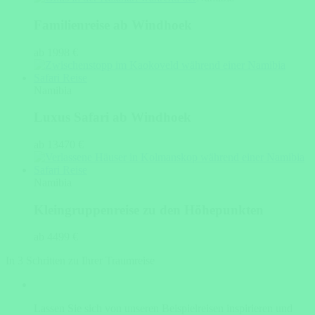
Familienreise ab Windhoek
ab 1998 €
Namibia
Luxus Safari ab Windhoek
ab 13470 €
Namibia
Kleingruppenreise zu den Höhepunkten
ab 4499 €
In 3 Schritten zu Ihrer Traumreise
Lassen Sie sich von unseren Beispielreisen inspirieren und