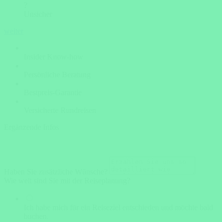
?
Unsicher
weiter
Insider Know-how
Persönliche Beratung
Bestpreis-Garantie
Versicherte Rundreisen
Ergänzende Infos
Haben Sie zusätzliche Wünsche?
Wie weit sind Sie mit der Reiseplanung?
Ich habe mich für ein Reiseziel entschieden und möchte bald
buchen.