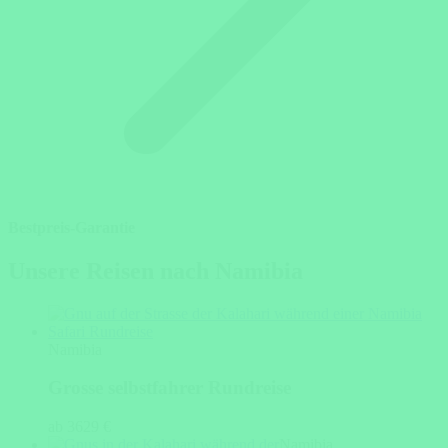
Bestpreis-Garantie
Unsere Reisen nach Namibia
Namibia
Grosse selbstfahrer Rundreise
ab 3629 €
Namibia