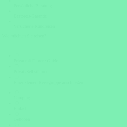
Persönliche Beratung
Bestpreis-Garantie
Versicherte Rundreisen
Wie möchten Sie reisen?
Privat mit Fahrer / Guide
Privat /Selbstfahrer
Einer kleinen Reisegruppe anschließen
Camping
Einfach
Gehoben