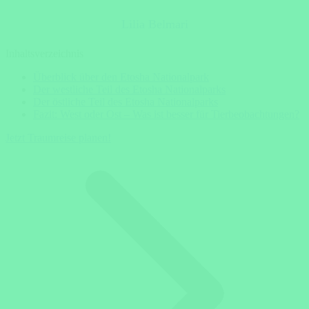
Lilia Belmari
Inhaltsverzeichnis
Überblick über den Etosha Nationalpark
Der westliche Teil des Etosha Nationalparks
Der östliche Teil des Etosha Nationalparks
Fazit: West oder Ost – Was ist besser für Tierbeobachtungen?
Jetzt Traumreise planen!