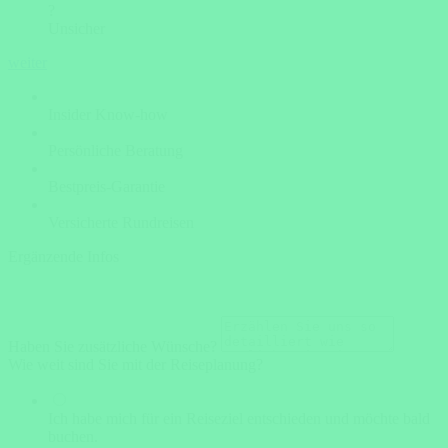
?
Unsicher
weiter
Insider Know-how
Persönliche Beratung
Bestpreis-Garantie
Versicherte Rundreisen
Ergänzende Infos
Haben Sie zusätzliche Wünsche?
Wie weit sind Sie mit der Reiseplanung?
Ich habe mich für ein Reiseziel entschieden und möchte bald
buchen.