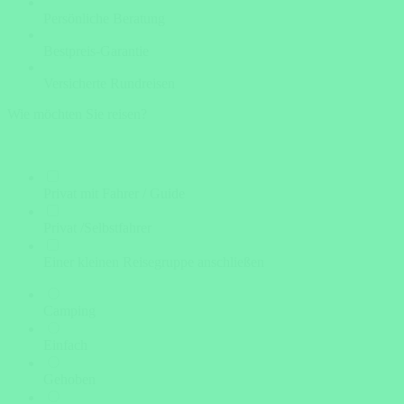
Persönliche Beratung
Bestpreis-Garantie
Versicherte Rundreisen
Wie möchten Sie reisen?
Privat mit Fahrer / Guide
Privat /Selbstfahrer
Einer kleinen Reisegruppe anschließen
Camping
Einfach
Gehoben