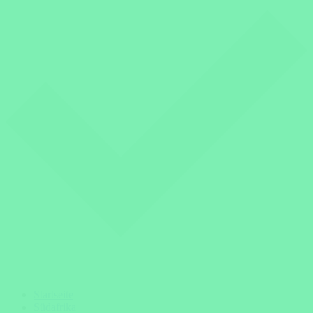
Startseite
Südafrika