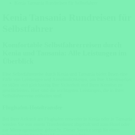
Kenia Tansania Rundreisen für Selbstfahrer
Kenia Tansania Rundreisen für
Selbstfahrer
Komfortable Selbstfahrerreisen durch
Kenia und Tansania: Alle Leistungen im
Überblick
Eine Selbstfahrerreise durch Kenia und Tansania bietet Ihnen eine
Fülle von Leistungen und Annehmlichkeiten, um Ihre Abenteuerlust
zu stillen und gleichzeitig Ihre Sicherheit und Ihren Komfort zu
gewährleisten. Hier sind die wichtigsten Leistungen, die in Ihrer
Selbstfahrerreise enthalten sind:
Flughafen-Hoteltransfer
Bei Ihrer Ankunft am Flughafen entweder in Kenia oder in Tansania
werden Sie von einem Transferdienst abgeholt und zum Hotel oder
zur Mietwagenstation gebracht. Dieser Service sorgt für einen