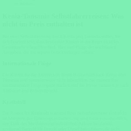
zu müssen.
Kenia-Tansania Selbstfahrerreisen: Was
nicht im Preis enthalten ist
Bei einer Selbstfahrerreise durch Kenia und Tansania sollten Sie
sich bewusst sein, dass bestimmte Kosten in der Regel nicht im
Gesamtpreis inbegriffen sind. Hier sind einige der wichtigsten
Ausgaben, die Sie separat berücksichtigen sollten:
Internationale Flüge
Die Kosten für die Anreise von Ihrem Heimatland nach Kenia oder
Tansania sind normalerweise nicht inbegriffen. Sie müssen Ihre
internationalen Flüge separat buchen und die Preise variieren je nach
Abflugort und Reisezeitpunkt.
Kraftstoff
Die Kosten für Kraftstoff während Ihrer Selbstfahrerreise sind nicht
im Mietpreis des Fahrzeugs enthalten. Sie sind dafür verantwortlich,
den Tank des Mietfahrzeugs aufzufüllen. Achten Sie darauf,
genügend Bargeld für Benzin oder Diesel mitzuführen, da nicht