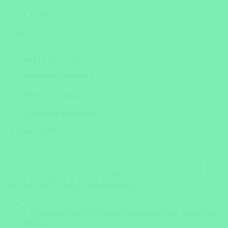
?
Unsicher
weiter
Insider Know-how
Persönliche Beratung
Bestpreis-Garantie
Versicherte Rundreisen
Ergänzende Infos
Haben Sie zusätzliche Wünsche?
Wie weit sind Sie mit der Reiseplanung?
Ich habe mich für ein Reiseziel entschieden und möchte bald
buchen.