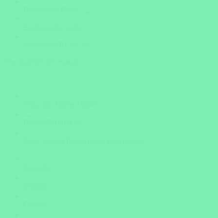
Persönliche Beratung
Bestpreis-Garantie
Versicherte Rundreisen
Wie möchten Sie reisen?
Privat mit Fahrer / Guide
Privat /Selbstfahrer
Einer kleinen Reisegruppe anschließen
Camping
Einfach
Gehoben