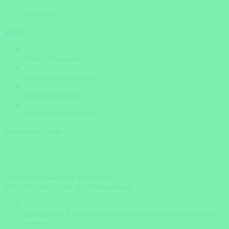
?
Unsicher
weiter
Insider Know-how
Persönliche Beratung
Bestpreis-Garantie
Versicherte Rundreisen
Ergänzende Infos
Haben Sie zusätzliche Wünsche?
Wie weit sind Sie mit der Reiseplanung?
Ich habe mich für ein Reiseziel entschieden und möchte bald
buchen.