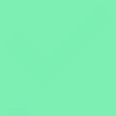
Startseite
Südafrika