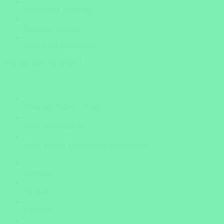
Persönliche Beratung
Bestpreis-Garantie
Versicherte Rundreisen
Wie möchten Sie reisen?
Privat mit Fahrer / Guide
Privat /Selbstfahrer
Einer kleinen Reisegruppe anschließen
Camping
Einfach
Gehoben