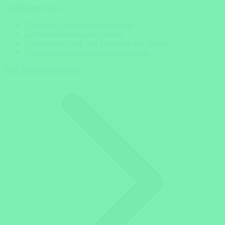
Inhaltsverzeichnis
Klima und Landschaft im Oktober
Tierbeobachtungen im Oktober
Vogelbeobachtung und Tierbabys im Oktober
Wetter und Besucherzahlen im Oktober
Jetzt Traumreise planen!