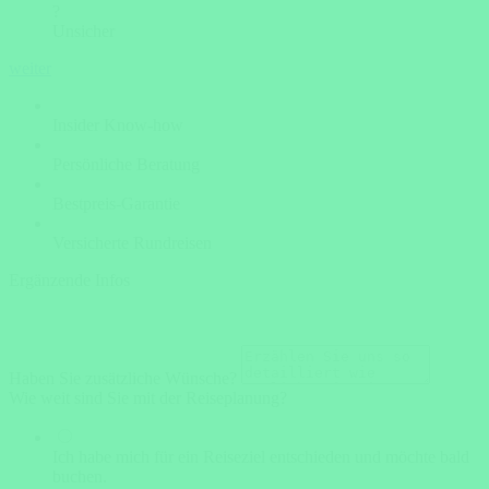
?
Unsicher
weiter
Insider Know-how
Persönliche Beratung
Bestpreis-Garantie
Versicherte Rundreisen
Ergänzende Infos
Haben Sie zusätzliche Wünsche?
Wie weit sind Sie mit der Reiseplanung?
Ich habe mich für ein Reiseziel entschieden und möchte bald
buchen.