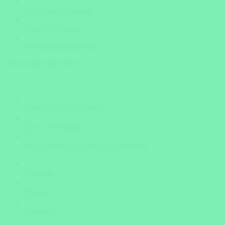
Persönliche Beratung
Bestpreis-Garantie
Versicherte Rundreisen
Wie möchten Sie reisen?
Privat mit Fahrer / Guide
Privat /Selbstfahrer
Einer kleinen Reisegruppe anschließen
Camping
Einfach
Gehoben