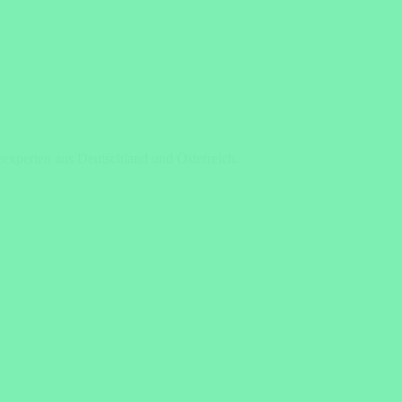
seexperten aus Deutschland und Österreich.