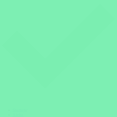
Startseite
Afrika