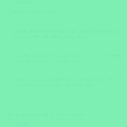
ab 3860 €
In 3 Schritten zu Ihrer Traumreise
Lassen Sie sich von unseren Beispielreisen inspirieren und
stellen Sie eine individuelle Reiseanfrage.
Sprechen Sie direkt mit unseren Reiseexperten um Ihre Reise
zu optimieren und Details zu klären.
Erhalten Sie unverbindlich & kostenlos bis zu 3 individuelle
Angebote von verschiedenen Reiseexperten.
cookyourtrips Reiseportal für Individualreisen
Über uns