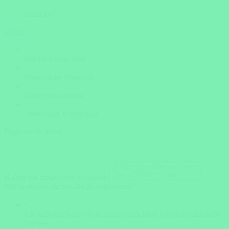
?
Unsicher
weiter
Insider Know-how
Persönliche Beratung
Bestpreis-Garantie
Versicherte Rundreisen
Ergänzende Infos
Haben Sie zusätzliche Wünsche?
Wie weit sind Sie mit der Reiseplanung?
Ich habe mich für ein Reiseziel entschieden und möchte bald
buchen.