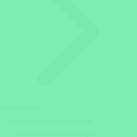
Bestpreis-Garantie
Unsere Afrika Safari-Reisen
Uganda