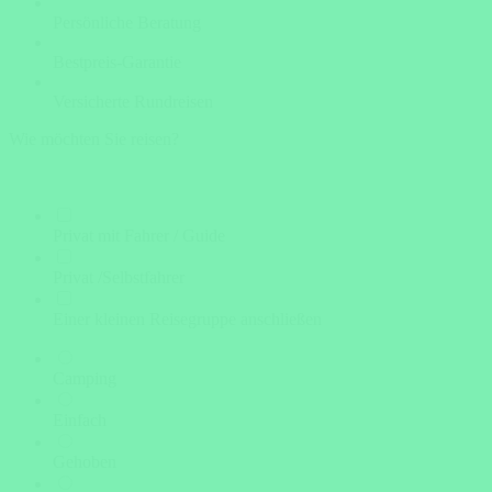
Persönliche Beratung
Bestpreis-Garantie
Versicherte Rundreisen
Wie möchten Sie reisen?
Privat mit Fahrer / Guide
Privat /Selbstfahrer
Einer kleinen Reisegruppe anschließen
Camping
Einfach
Gehoben