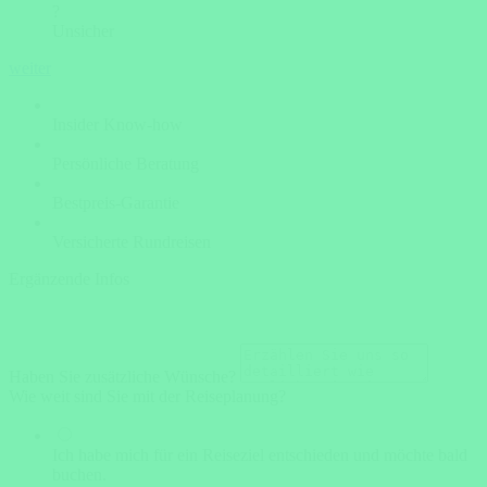
?
Unsicher
weiter
Insider Know-how
Persönliche Beratung
Bestpreis-Garantie
Versicherte Rundreisen
Ergänzende Infos
Haben Sie zusätzliche Wünsche?
Wie weit sind Sie mit der Reiseplanung?
Ich habe mich für ein Reiseziel entschieden und möchte bald
buchen.