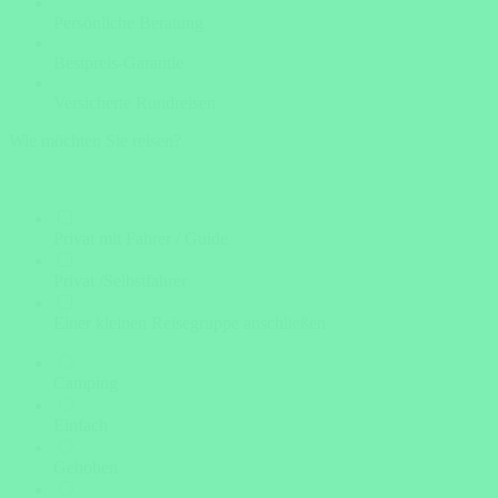
Persönliche Beratung
Bestpreis-Garantie
Versicherte Rundreisen
Wie möchten Sie reisen?
Privat mit Fahrer / Guide
Privat /Selbstfahrer
Einer kleinen Reisegruppe anschließen
Camping
Einfach
Gehoben