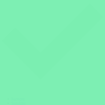
Startseite
Südafrika