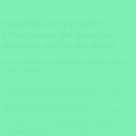
Südafrika im September Erfahrungen auf Safari, in Kapstadt
und an der Küste
Südafrika im September
Erfahrungen auf Safari, in
Kapstadt und an der Küste
Der Frühling in Südafrika: September in
voller Blüte
Der September in Südafrika markiert den Beginn des Frühlings, und
das Land erwacht zu neuen Farben und Aktivitäten. Mit steigenden
Temperaturen und einem Gefühl der Erneuerung in der Luft ist
dieser Monat ideal, um das Land in seiner vollen Pracht zu erleben.
Safari mit Kindern
in Südafrika im September ist eine
ausgezeichnete Wahl, da das Wetter zu dieser Zeit in der Regel mild
ist und die Tierbeobachtungschancen günstig sind. Entdecken Sie
die aufregende Tierwelt Afrikas und lassen Sie sich danach von der
Ruhe der Seychellen verzaubern. Eine
Afrika Safari und
Seychellen Kombireise
ist der ideale Urlaub für alle, die sowohl