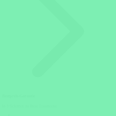
Bestpreis-Garantie
In 3 Schritten zu Ihrer Traumreise