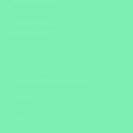
Persönliche Beratung
Bestpreis-Garantie
Versicherte Rundreisen
Wie möchten Sie reisen?
Privat mit Fahrer / Guide
Privat /Selbstfahrer
Einer kleinen Reisegruppe anschließen
Camping
Einfach
Gehoben