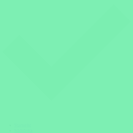
Startseite
Südafrika