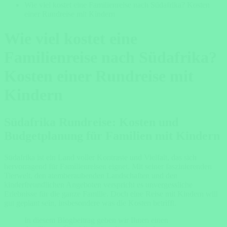
Wie viel kostet eine Familienreise nach Südafrika? Kosten
einer Rundreise mit Kindern
Wie viel kostet eine
Familienreise nach Südafrika?
Kosten einer Rundreise mit
Kindern
Südafrika Rundreise: Kosten und
Budgetplanung für Familien mit Kindern
Südafrika ist ein Land voller Kontraste und Vielfalt, das sich
hervorragend für Familienreisen eignet. Mit seiner faszinierenden
Tierwelt, den atemberaubenden Landschaften und den
kinderfreundlichen Angeboten verspricht es unvergessliche
Erlebnisse für die ganze Familie. Doch eine Reise mit Kindern will
gut geplant sein, insbesondere was die Kosten betrifft.
In diesem Blogbeitrag geben wir Ihnen einen