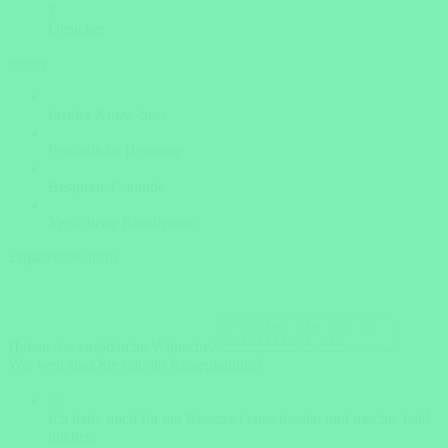
?
Unsicher
weiter
Insider Know-how
Persönliche Beratung
Bestpreis-Garantie
Versicherte Rundreisen
Ergänzende Infos
Haben Sie zusätzliche Wünsche?
Wie weit sind Sie mit der Reiseplanung?
Ich habe mich für ein Reiseziel entschieden und möchte bald
buchen.