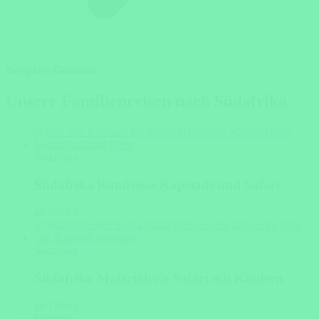
Bestpreis-Garantie
Unsere Familienreisen nach Südafrika
Südafrika
Südafrika Rundreise Kapstadt und Safari
ab 3022 €
Südafrika
Südafrika Malariafreie Safari mit Kindern
ab 1750 €
Südafrika