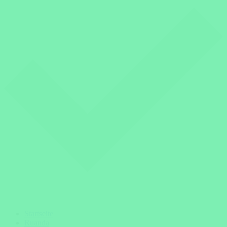
Startseite
Ruanda