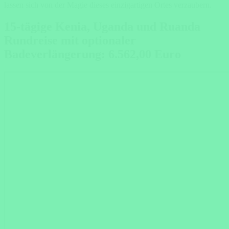
lassen sich von der Magie dieses einzigartigen Ortes verzaubern.
15-tägige Kenia, Uganda und Ruanda
Rundreise mit optionaler
Badeverlängerung: 6.562,00 Euro