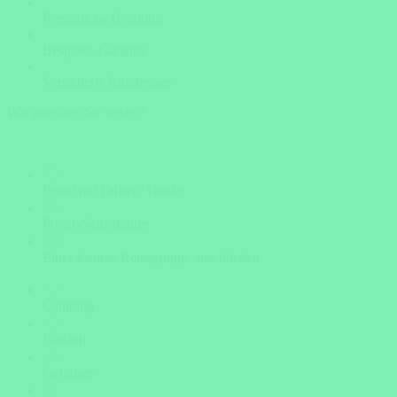
Persönliche Beratung
Bestpreis-Garantie
Versicherte Rundreisen
Wie möchten Sie reisen?
Privat mit Fahrer / Guide
Privat /Selbstfahrer
Einer kleinen Reisegruppe anschließen
Camping
Einfach
Gehoben