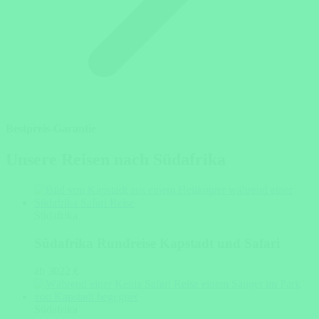
Bestpreis-Garantie
Unsere Reisen nach Südafrika
Südafrika
Südafrika Rundreise Kapstadt und Safari
ab 3022 €
Südafrika