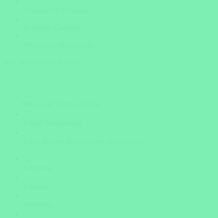
Persönliche Beratung
Bestpreis-Garantie
Versicherte Rundreisen
Wie möchten Sie reisen?
Privat mit Fahrer / Guide
Privat /Selbstfahrer
Einer kleinen Reisegruppe anschließen
Camping
Einfach
Gehoben