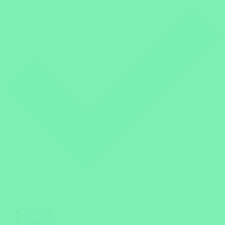
Startseite
Südafrika