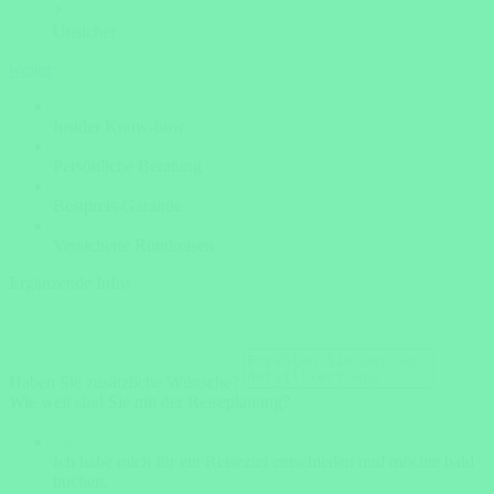
?
Unsicher
weiter
Insider Know-how
Persönliche Beratung
Bestpreis-Garantie
Versicherte Rundreisen
Ergänzende Infos
Haben Sie zusätzliche Wünsche?
Wie weit sind Sie mit der Reiseplanung?
Ich habe mich für ein Reiseziel entschieden und möchte bald
buchen.