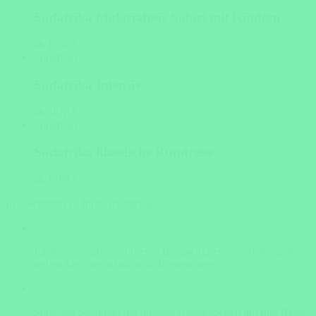
Südafrika Malariafreie Safari mit Kindern
ab 1750 €
Südafrika
Südafrika Intensiv
ab 4878 €
Südafrika
Südafrika klassische Rundreise
ab 1289 €
In 3 Schritten zu Ihrer Traumreise
Lassen Sie sich von unseren Beispielreisen inspirieren und
stellen Sie eine individuelle Reiseanfrage.
Sprechen Sie direkt mit unseren Reiseexperten um Ihre Reise