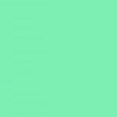
Mehrfachauswahl möglich!
Aktivurlaub
Natur & Tiere
unerforschte Wege
Kultur & Geschichte
Sonne & Meer
noch unsicher
weiter
Insider Know-how
Persönliche Beratung
Bestpreis-Garantie