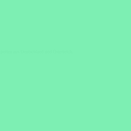
xperten aus Deutschland und Österreich.